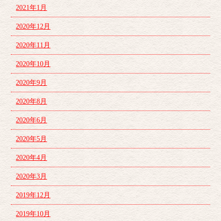
2021年1月
2020年12月
2020年11月
2020年10月
2020年9月
2020年8月
2020年6月
2020年5月
2020年4月
2020年3月
2019年12月
2019年10月