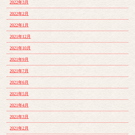
2022年3月
2022年2月
2022年1月
2021年12月
2021年10月
2021年9月
2021年7月
2021年6月
2021年5月
2021年4月
2021年3月
2021年2月