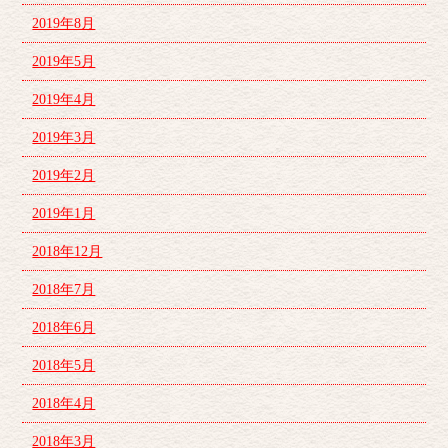
2019年8月
2019年5月
2019年4月
2019年3月
2019年2月
2019年1月
2018年12月
2018年7月
2018年6月
2018年5月
2018年4月
2018年3月