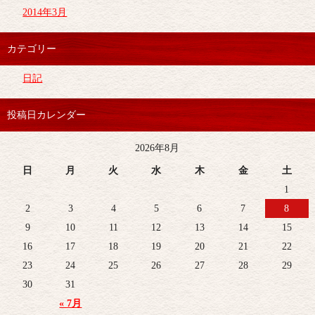
2014年3月
カテゴリー
日記
投稿日カレンダー
2026年8月
日
月
火
水
木
金
土
1
2
3
4
5
6
7
8
9
10
11
12
13
14
15
16
17
18
19
20
21
22
23
24
25
26
27
28
29
30
31
« 7月