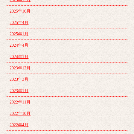
2025年10月
2025年4月
2025年1月
2024年4月
2024年1月
2023年12月
2023年3月
2023年1月
2022年11月
2022年10月
2022年4月