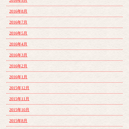
2016年9月
2016年8月
2016年7月
2016年5月
2016年4月
2016年3月
2016年2月
2016年1月
2015年12月
2015年11月
2015年10月
2015年8月