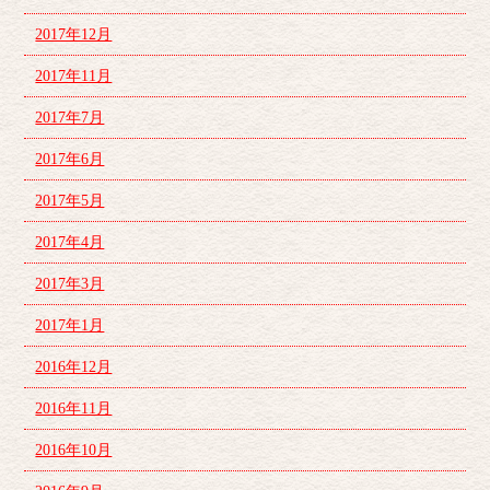
2017年12月
2017年11月
2017年7月
2017年6月
2017年5月
2017年4月
2017年3月
2017年1月
2016年12月
2016年11月
2016年10月