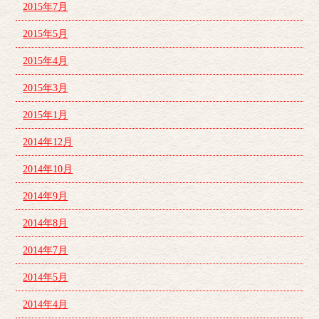
2015年7月
2015年5月
2015年4月
2015年3月
2015年1月
2014年12月
2014年10月
2014年9月
2014年8月
2014年7月
2014年5月
2014年4月