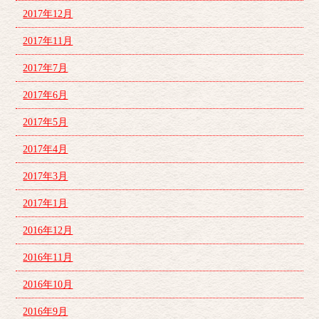
2017年12月
2017年11月
2017年7月
2017年6月
2017年5月
2017年4月
2017年3月
2017年1月
2016年12月
2016年11月
2016年10月
2016年9月