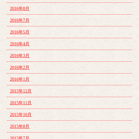
2016年8月
2016年7月
2016年5月
2016年4月
2016年3月
2016年2月
2016年1月
2015年12月
2015年11月
2015年10月
2015年8月
2015年7月