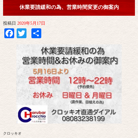
休業要請緩和の為、営業時間変更の御案内
投稿日
2020年5月17日
Facebook
Twitter
共
有
クロッキオ