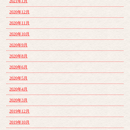
2021年1月
2020年12月
2020年11月
2020年10月
2020年9月
2020年8月
2020年6月
2020年5月
2020年4月
2020年3月
2019年12月
2019年10月