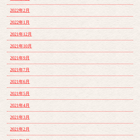
2022年2月
2022年1月
2021年12月
2021年10月
2021年9月
2021年7月
2021年6月
2021年5月
2021年4月
2021年3月
2021年2月