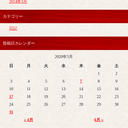
2014年3月
カテゴリー
日記
投稿日カレンダー
2020年5月
日
月
火
水
木
金
土
1
2
3
4
5
6
7
8
9
10
11
12
13
14
15
16
17
18
19
20
21
22
23
24
25
26
27
28
29
30
31
« 4月
6月 »