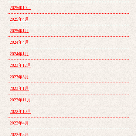
2025年10月
2025年4月
2025年1月
2024年4月
2024年1月
2023年12月
2023年3月
2023年1月
2022年11月
2022年10月
2022年4月
2022年3月