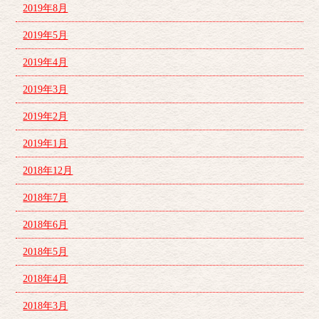
2019年8月
2019年5月
2019年4月
2019年3月
2019年2月
2019年1月
2018年12月
2018年7月
2018年6月
2018年5月
2018年4月
2018年3月