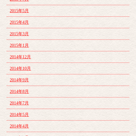
2015年5月
2015年4月
2015年3月
2015年1月
2014年12月
2014年10月
2014年9月
2014年8月
2014年7月
2014年5月
2014年4月