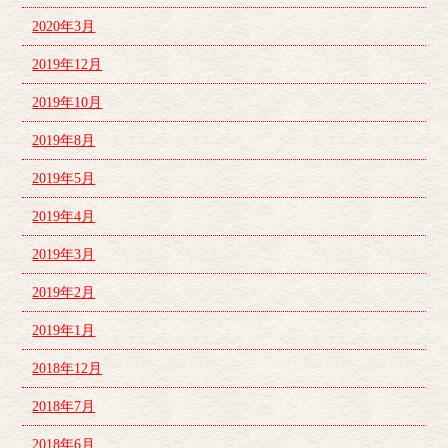
2020年3月
2019年12月
2019年10月
2019年8月
2019年5月
2019年4月
2019年3月
2019年2月
2019年1月
2018年12月
2018年7月
2018年6月