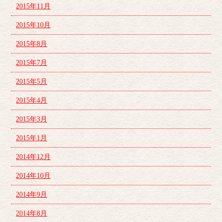
2015年11月
2015年10月
2015年8月
2015年7月
2015年5月
2015年4月
2015年3月
2015年1月
2014年12月
2014年10月
2014年9月
2014年8月