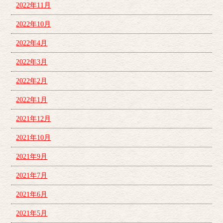
2022年11月
2022年10月
2022年4月
2022年3月
2022年2月
2022年1月
2021年12月
2021年10月
2021年9月
2021年7月
2021年6月
2021年5月