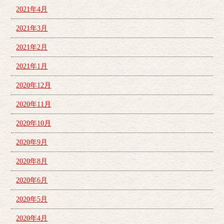
2021年4月
2021年3月
2021年2月
2021年1月
2020年12月
2020年11月
2020年10月
2020年9月
2020年8月
2020年6月
2020年5月
2020年4月