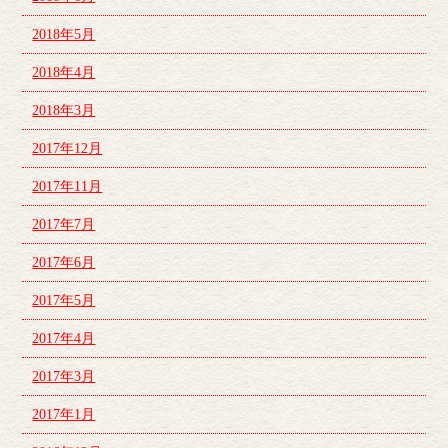
2018年5月
2018年4月
2018年3月
2017年12月
2017年11月
2017年7月
2017年6月
2017年5月
2017年4月
2017年3月
2017年1月