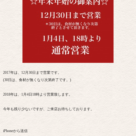
2017年は、12月30日まで営業です。
(30日は、食材が無くなり次第終了です。)
2018年は、1月4日18時より営業致します。
今年も残り少ないですが、ご来店お待ちしております。
iPhoneから送信