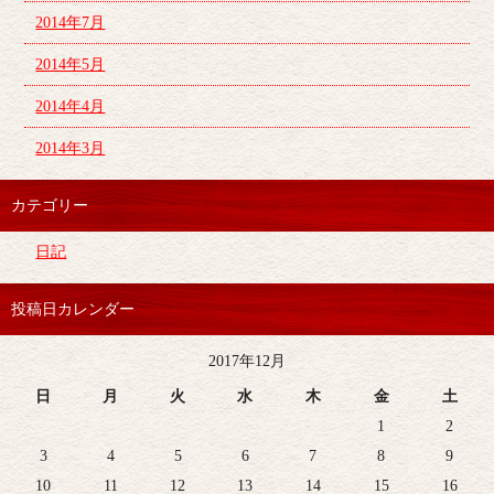
2014年7月
2014年5月
2014年4月
2014年3月
カテゴリー
日記
投稿日カレンダー
2017年12月
日
月
火
水
木
金
土
1
2
3
4
5
6
7
8
9
10
11
12
13
14
15
16