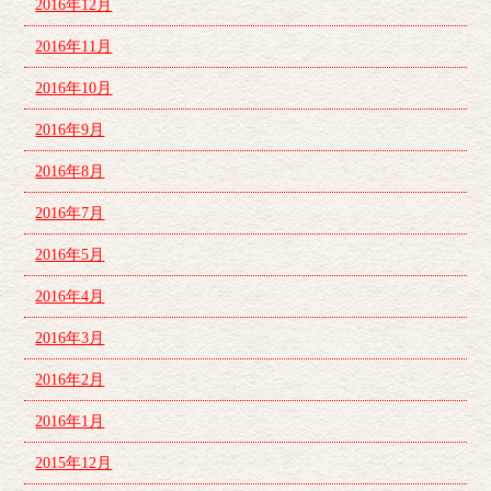
2016年12月
2016年11月
2016年10月
2016年9月
2016年8月
2016年7月
2016年5月
2016年4月
2016年3月
2016年2月
2016年1月
2015年12月