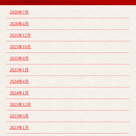
2026年7月
2026年4月
2025年12月
2025年10月
2025年4月
2025年1月
2024年4月
2024年1月
2023年12月
2023年3月
2023年1月