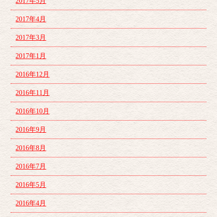
2017年5月
2017年4月
2017年3月
2017年1月
2016年12月
2016年11月
2016年10月
2016年9月
2016年8月
2016年7月
2016年5月
2016年4月