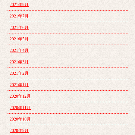
2021年9月
2021年7月
2021年6月
2021年5月
2021年4月
2021年3月
2021年2月
2021年1月
2020年12月
2020年11月
2020年10月
2020年9月