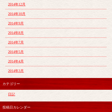
2014年12月
2014年10月
2014年9月
2014年8月
2014年7月
2014年5月
2014年4月
2014年3月
カテゴリー
日記
投稿日カレンダー