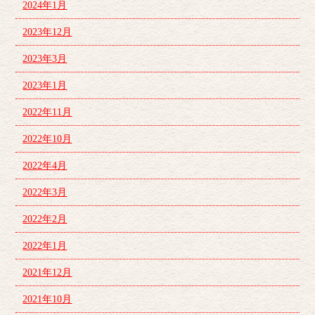
2024年1月
2023年12月
2023年3月
2023年1月
2022年11月
2022年10月
2022年4月
2022年3月
2022年2月
2022年1月
2021年12月
2021年10月