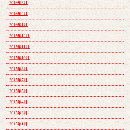
2016年3月
2016年2月
2016年1月
2015年12月
2015年11月
2015年10月
2015年8月
2015年7月
2015年5月
2015年4月
2015年3月
2015年1月