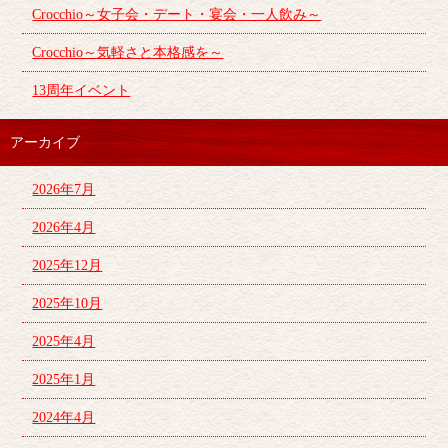
Crocchio～女子会・デート・宴会・一人飲み～
Crocchio～気軽さと本格感を～
13周年イベント
アーカイブ
2026年7月
2026年4月
2025年12月
2025年10月
2025年4月
2025年1月
2024年4月