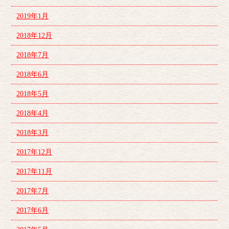
2019年1月
2018年12月
2018年7月
2018年6月
2018年5月
2018年4月
2018年3月
2017年12月
2017年11月
2017年7月
2017年6月