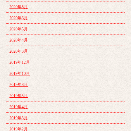
2020年8月
2020年6月
2020年5月
2020年4月
2020年3月
2019年12月
2019年10月
2019年8月
2019年5月
2019年4月
2019年3月
2019年2月