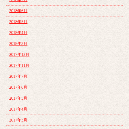
2018年6月
2018年5月
2018年4月
2018年3月
2017年12月
2017年11月
2017年7月
2017年6月
2017年5月
2017年4月
2017年3月