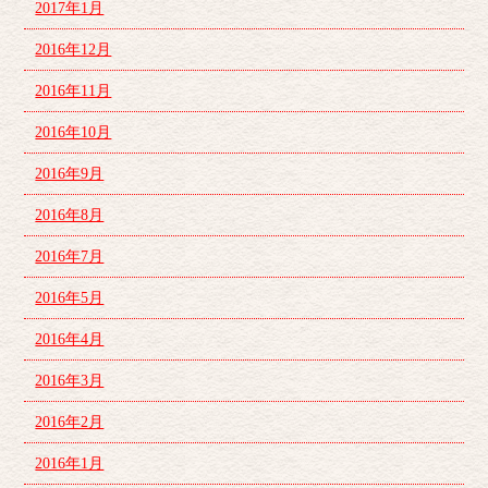
2017年1月
2016年12月
2016年11月
2016年10月
2016年9月
2016年8月
2016年7月
2016年5月
2016年4月
2016年3月
2016年2月
2016年1月