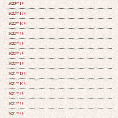
2023年1月
2022年11月
2022年10月
2022年4月
2022年3月
2022年2月
2022年1月
2021年12月
2021年10月
2021年9月
2021年7月
2021年6月