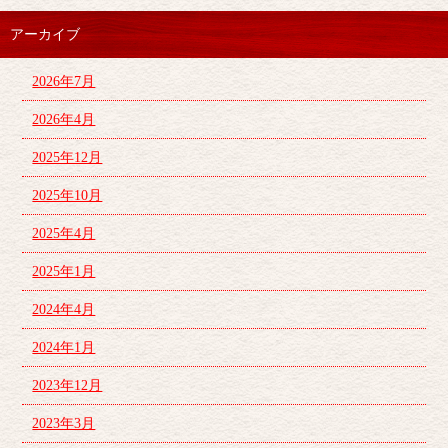
アーカイブ
2026年7月
2026年4月
2025年12月
2025年10月
2025年4月
2025年1月
2024年4月
2024年1月
2023年12月
2023年3月