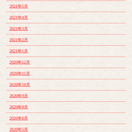
2021年5月
2021年4月
2021年3月
2021年2月
2021年1月
2020年12月
2020年11月
2020年10月
2020年9月
2020年8月
2020年6月
2020年5月