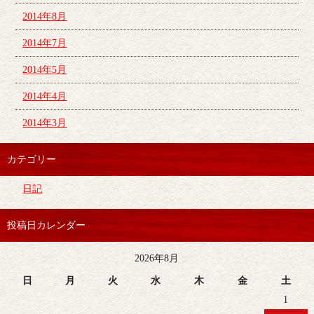
2014年8月
2014年7月
2014年5月
2014年4月
2014年3月
カテゴリー
日記
投稿日カレンダー
2026年8月
日
月
火
水
木
金
土
1