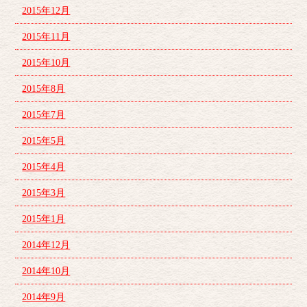
2015年12月
2015年11月
2015年10月
2015年8月
2015年7月
2015年5月
2015年4月
2015年3月
2015年1月
2014年12月
2014年10月
2014年9月