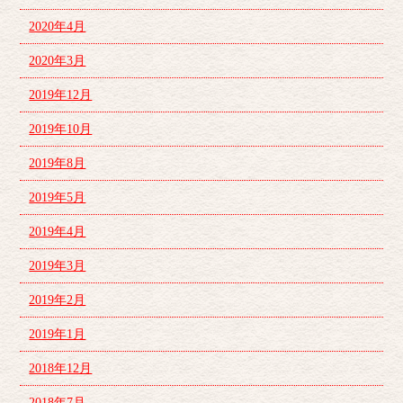
2020年4月
2020年3月
2019年12月
2019年10月
2019年8月
2019年5月
2019年4月
2019年3月
2019年2月
2019年1月
2018年12月
2018年7月