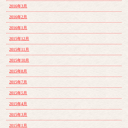
2016年3月
2016年2月
2016年1月
2015年12月
2015年11月
2015年10月
2015年8月
2015年7月
2015年5月
2015年4月
2015年3月
2015年1月