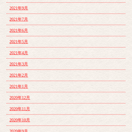
2021年9月
2021年7月
2021年6月
2021年5月
2021年4月
2021年3月
2021年2月
2021年1月
2020年12月
2020年11月
2020年10月
2020年9月