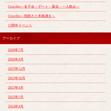
Crocchio～女子会・デート・宴会・一人飲み～
Crocchio～気軽さと本格感を～
13周年イベント
アーカイブ
2026年7月
2026年4月
2025年12月
2025年10月
2025年4月
2025年1月
2024年4月