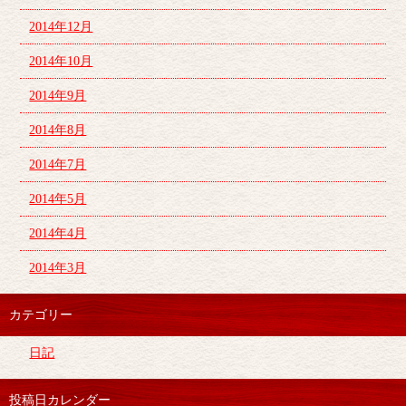
2014年12月
2014年10月
2014年9月
2014年8月
2014年7月
2014年5月
2014年4月
2014年3月
カテゴリー
日記
投稿日カレンダー