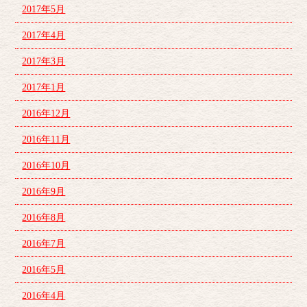
2017年5月
2017年4月
2017年3月
2017年1月
2016年12月
2016年11月
2016年10月
2016年9月
2016年8月
2016年7月
2016年5月
2016年4月