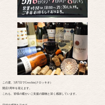
この度、5月7日でCrocchio(クロッキオ）
開店1周年を迎えます。
これも、皆様の暖かいご支援の賜物と深く感謝しています。