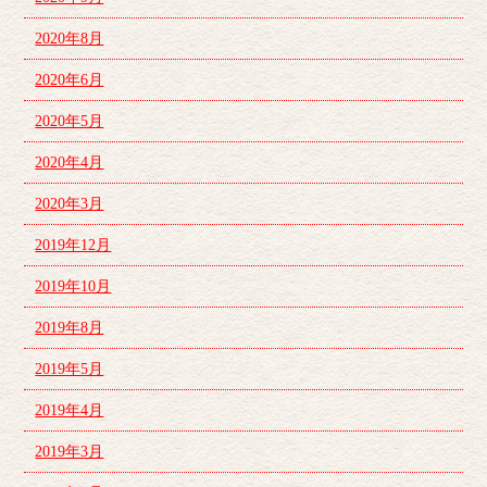
2020年8月
2020年6月
2020年5月
2020年4月
2020年3月
2019年12月
2019年10月
2019年8月
2019年5月
2019年4月
2019年3月