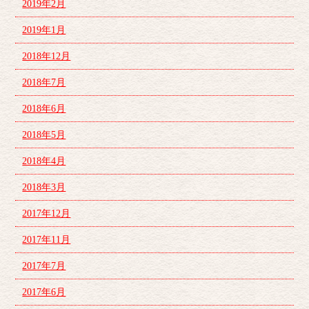
2019年2月
2019年1月
2018年12月
2018年7月
2018年6月
2018年5月
2018年4月
2018年3月
2017年12月
2017年11月
2017年7月
2017年6月