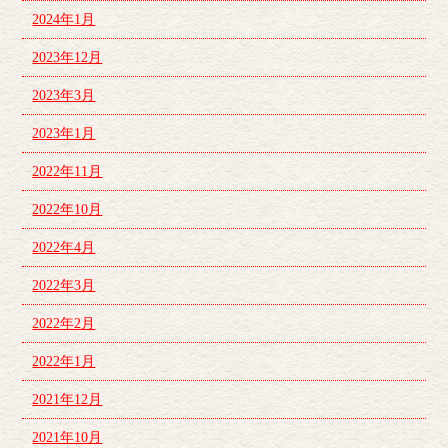
2024年1月
2023年12月
2023年3月
2023年1月
2022年11月
2022年10月
2022年4月
2022年3月
2022年2月
2022年1月
2021年12月
2021年10月