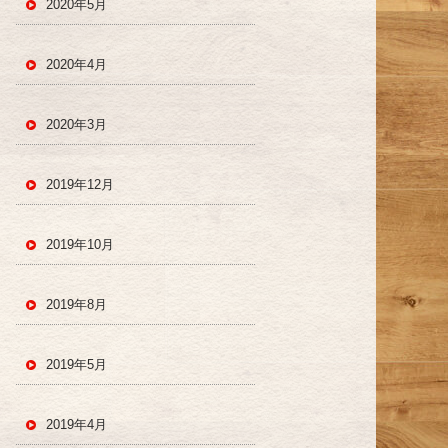
2020年5月
2020年4月
2020年3月
2019年12月
2019年10月
2019年8月
2019年5月
2019年4月