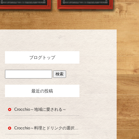
ブログトップ
最近の投稿
Crocchio～地域に愛される～
Crocchio～料理とドリンクの選択肢～