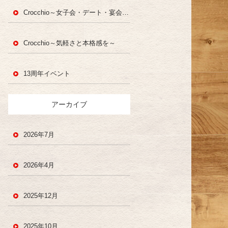
Crocchio～女子会・デート・宴会・一人飲み～
Crocchio～気軽さと本格感を～
13周年イベント
アーカイブ
2026年7月
2026年4月
2025年12月
2025年10月