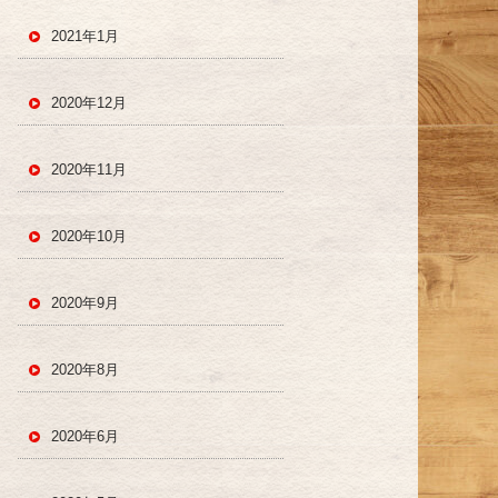
2021年1月
2020年12月
2020年11月
2020年10月
2020年9月
2020年8月
2020年6月