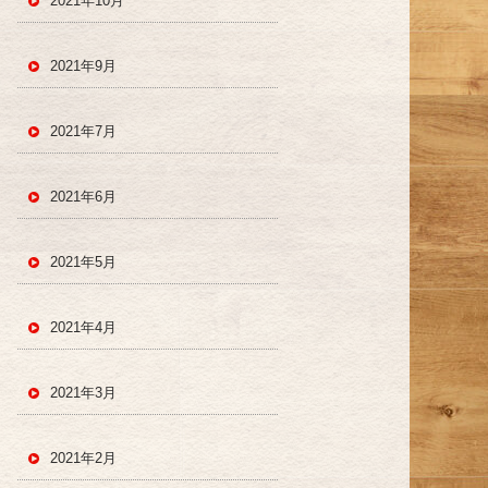
2021年10月
2021年9月
2021年7月
2021年6月
2021年5月
2021年4月
2021年3月
2021年2月