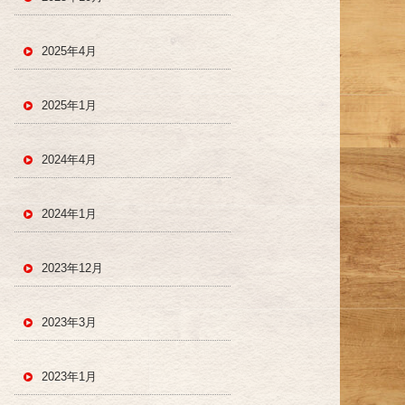
2025年4月
2025年1月
2024年4月
2024年1月
2023年12月
2023年3月
2023年1月