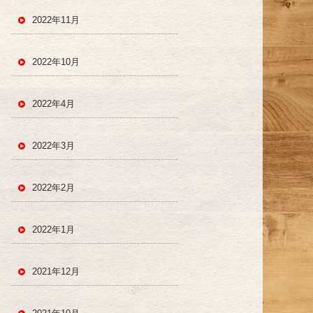
2022年11月
2022年10月
2022年4月
2022年3月
2022年2月
2022年1月
2021年12月