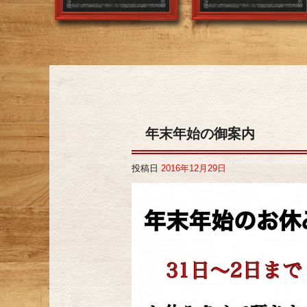
年末年始の御案内
投稿日
2016年12月29日