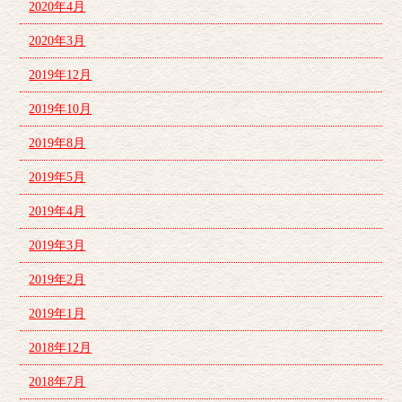
2020年4月
2020年3月
2019年12月
2019年10月
2019年8月
2019年5月
2019年4月
2019年3月
2019年2月
2019年1月
2018年12月
2018年7月