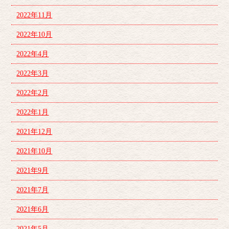
2022年11月
2022年10月
2022年4月
2022年3月
2022年2月
2022年1月
2021年12月
2021年10月
2021年9月
2021年7月
2021年6月
2021年5月