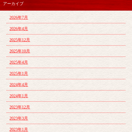
アーカイブ
2026年7月
2026年4月
2025年12月
2025年10月
2025年4月
2025年1月
2024年4月
2024年1月
2023年12月
2023年3月
2023年1月