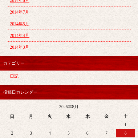
2014年8月
2014年7月
2014年5月
2014年4月
2014年3月
カテゴリー
日記
投稿日カレンダー
2026年8月
日
月
火
水
木
金
土
1
2
3
4
5
6
7
8