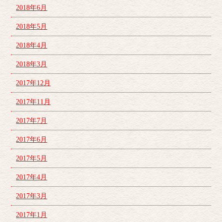
2018年6月
2018年5月
2018年4月
2018年3月
2017年12月
2017年11月
2017年7月
2017年6月
2017年5月
2017年4月
2017年3月
2017年1月