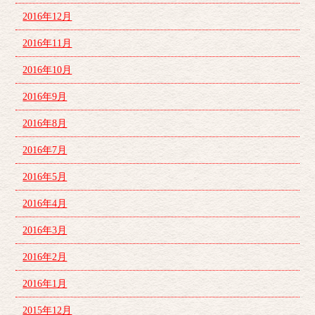
2016年12月
2016年11月
2016年10月
2016年9月
2016年8月
2016年7月
2016年5月
2016年4月
2016年3月
2016年2月
2016年1月
2015年12月