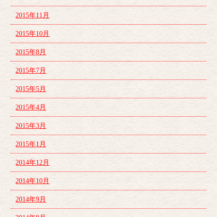
2015年11月
2015年10月
2015年8月
2015年7月
2015年5月
2015年4月
2015年3月
2015年1月
2014年12月
2014年10月
2014年9月