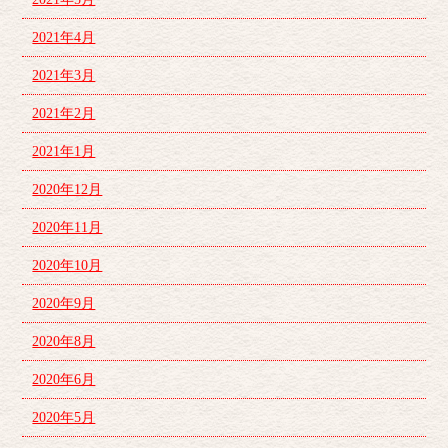
2021年4月
2021年3月
2021年2月
2021年1月
2020年12月
2020年11月
2020年10月
2020年9月
2020年8月
2020年6月
2020年5月