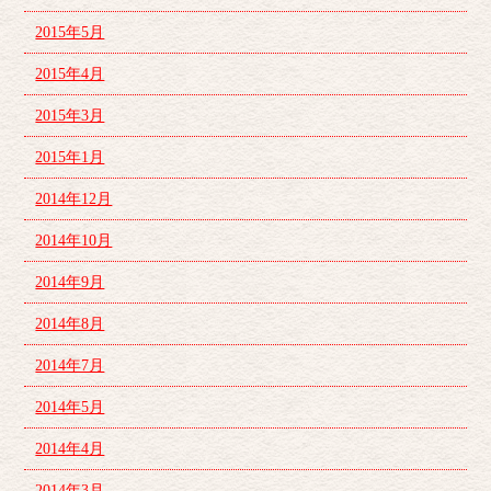
2015年5月
2015年4月
2015年3月
2015年1月
2014年12月
2014年10月
2014年9月
2014年8月
2014年7月
2014年5月
2014年4月
2014年3月