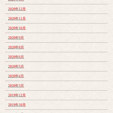
2020年12月
2020年11月
2020年10月
2020年9月
2020年8月
2020年6月
2020年5月
2020年4月
2020年3月
2019年12月
2019年10月