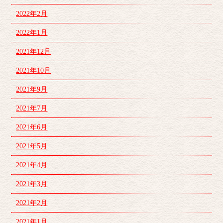
2022年2月
2022年1月
2021年12月
2021年10月
2021年9月
2021年7月
2021年6月
2021年5月
2021年4月
2021年3月
2021年2月
2021年1月