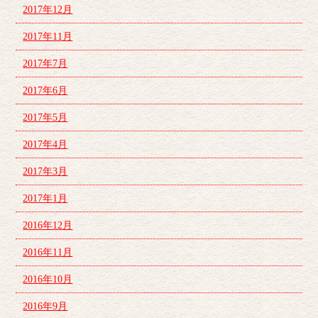
2017年12月
2017年11月
2017年7月
2017年6月
2017年5月
2017年4月
2017年3月
2017年1月
2016年12月
2016年11月
2016年10月
2016年9月