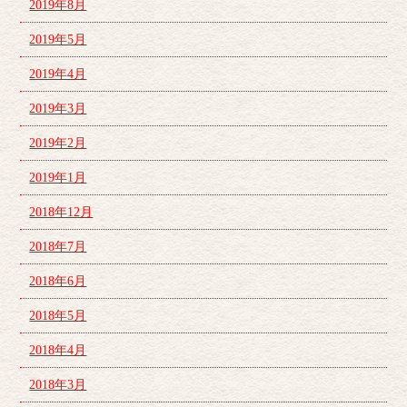
2019年8月
2019年5月
2019年4月
2019年3月
2019年2月
2019年1月
2018年12月
2018年7月
2018年6月
2018年5月
2018年4月
2018年3月