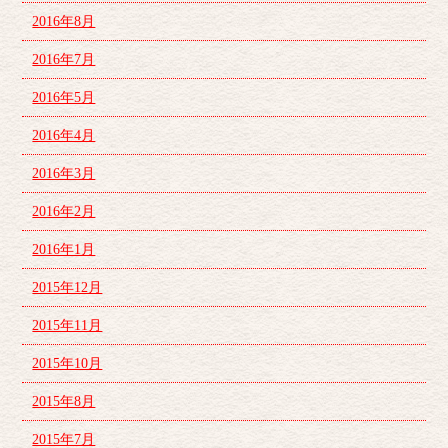
2016年8月
2016年7月
2016年5月
2016年4月
2016年3月
2016年2月
2016年1月
2015年12月
2015年11月
2015年10月
2015年8月
2015年7月