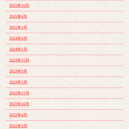
2025年10月
2025年4月
2025年1月
2024年4月
2024年1月
2023年12月
2023年3月
2023年1月
2022年11月
2022年10月
2022年4月
2022年3月