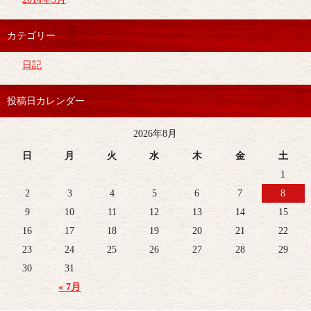
カテゴリー
日記
投稿日カレンダー
2026年8月
日
月
火
水
木
金
土
1
2
3
4
5
6
7
8
9
10
11
12
13
14
15
16
17
18
19
20
21
22
23
24
25
26
27
28
29
30
31
« 7月