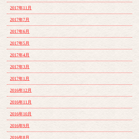
2017年11月
2017年7月
2017年6月
2017年5月
2017年4月
2017年3月
2017年1月
2016年12月
2016年11月
2016年10月
2016年9月
2016年8月