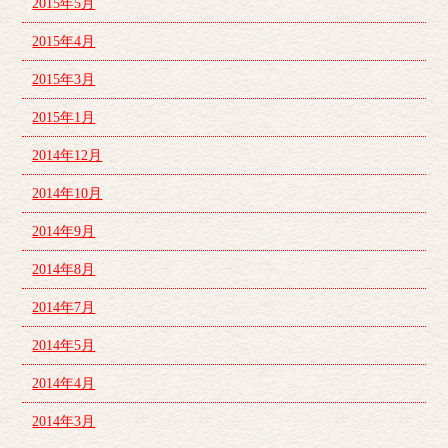
2015年5月
2015年4月
2015年3月
2015年1月
2014年12月
2014年10月
2014年9月
2014年8月
2014年7月
2014年5月
2014年4月
2014年3月