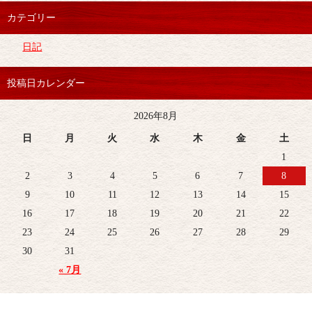
カテゴリー
日記
投稿日カレンダー
2026年8月
日
月
火
水
木
金
土
1
2
3
4
5
6
7
8
9
10
11
12
13
14
15
16
17
18
19
20
21
22
23
24
25
26
27
28
29
30
31
« 7月