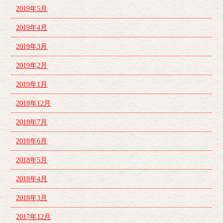
2019年5月
2019年4月
2019年3月
2019年2月
2019年1月
2018年12月
2018年7月
2018年6月
2018年5月
2018年4月
2018年3月
2017年12月