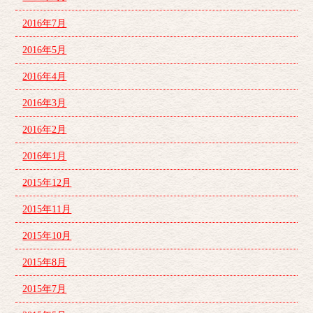
2016年7月
2016年5月
2016年4月
2016年3月
2016年2月
2016年1月
2015年12月
2015年11月
2015年10月
2015年8月
2015年7月