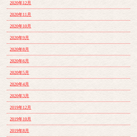
2020年12月
2020年11月
2020年10月
2020年9月
2020年8月
2020年6月
2020年5月
2020年4月
2020年3月
2019年12月
2019年10月
2019年8月