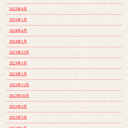
2025年4月
2025年1月
2024年4月
2024年1月
2023年12月
2023年3月
2023年1月
2022年11月
2022年10月
2022年4月
2022年3月