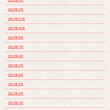
2022年2月
2022年1月
2021年12月
2021年10月
2021年9月
2021年7月
2021年6月
2021年5月
2021年4月
2021年3月
2021年2月
2021年1月