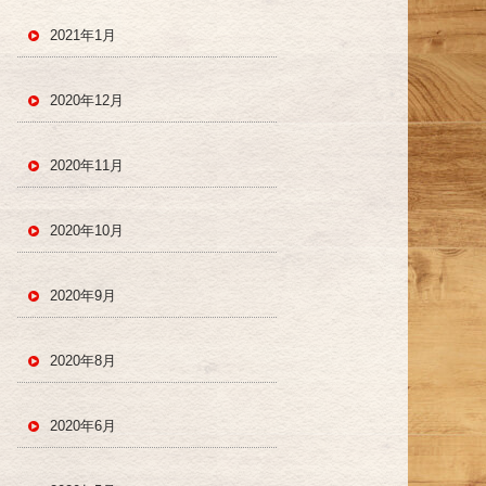
2021年1月
2020年12月
2020年11月
2020年10月
2020年9月
2020年8月
2020年6月