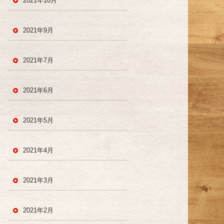
2021年10月
2021年9月
2021年7月
2021年6月
2021年5月
2021年4月
2021年3月
2021年2月