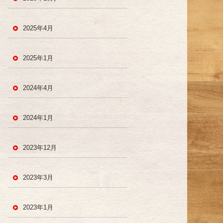
2025年4月
2025年1月
2024年4月
2024年1月
2023年12月
2023年3月
2023年1月