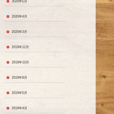
2020年5月
2020年4月
2020年3月
2019年12月
2019年10月
2019年8月
2019年5月
2019年4月