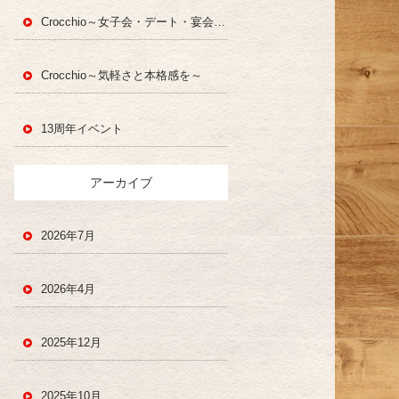
Crocchio～女子会・デート・宴会・一人飲み～
Crocchio～気軽さと本格感を～
13周年イベント
アーカイブ
2026年7月
2026年4月
2025年12月
2025年10月