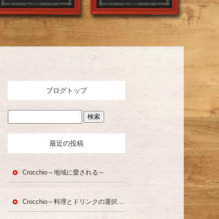
ブログトップ
最近の投稿
Crocchio～地域に愛される～
Crocchio～料理とドリンクの選択肢～