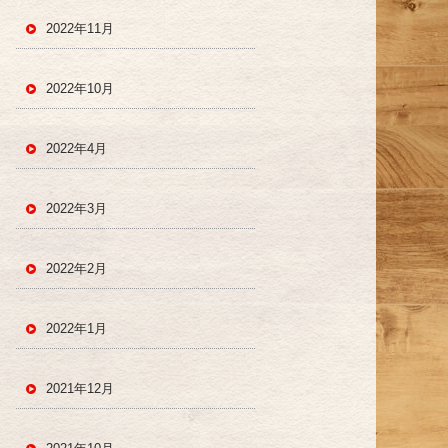
2022年11月
2022年10月
2022年4月
2022年3月
2022年2月
2022年1月
2021年12月