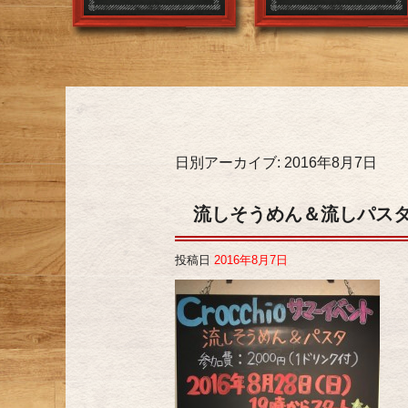
日別アーカイブ:
2016年8月7日
流しそうめん＆流しパスタ‼
投稿日
2016年8月7日